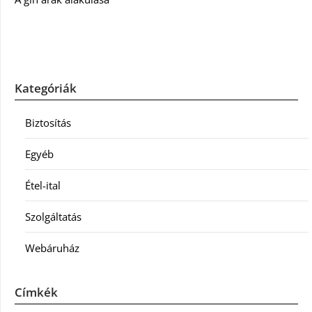
Kategóriák
Biztosítás
Egyéb
Étel-ital
Szolgáltatás
Webáruház
Címkék