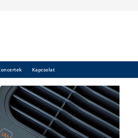
Koncertek
Kapcsolat