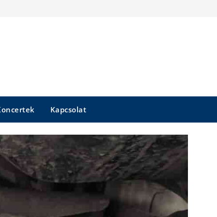
Koncertek
Kapcsolat