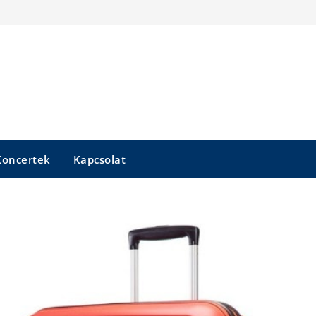
Koncertek
Kapcsolat