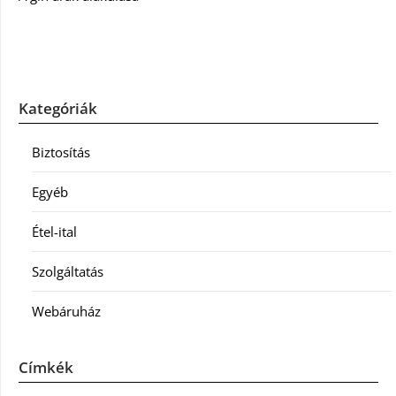
Kategóriák
Biztosítás
Egyéb
Étel-ital
Szolgáltatás
Webáruház
Címkék