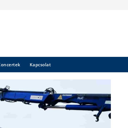
Koncertek
Kapcsolat