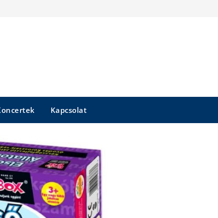
Koncertek
Kapcsolat