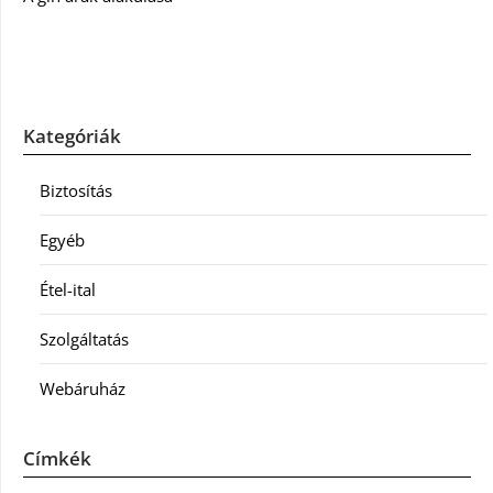
Kategóriák
Biztosítás
Egyéb
Étel-ital
Szolgáltatás
Webáruház
Címkék