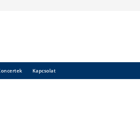
Koncertek
Kapcsolat