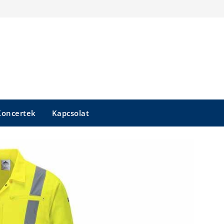
Koncertek
Kapcsolat