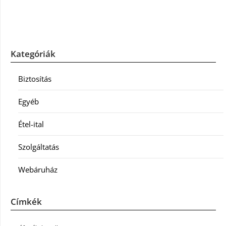
Kategóriák
Biztosítás
Egyéb
Étel-ital
Szolgáltatás
Webáruház
Címkék