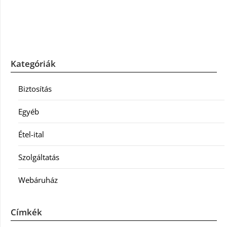
Kategóriák
Biztosítás
Egyéb
Étel-ital
Szolgáltatás
Webáruház
Címkék